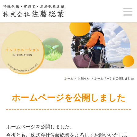
ホーム
＞ お知らせ ＞ ホームページを公開しました
ホームページを公開しました
ホームページを公開しました。
今後とも、株式会社佐藤総業をよろしくお願いいたしま