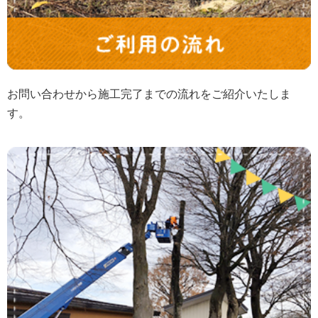
お問い合わせから施工完了までの流れをご紹介いたしま
す。