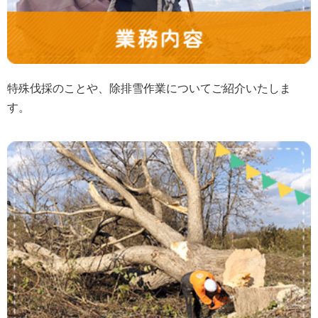
特殊伐採のことや、除排雪作業についてご紹介いたしま
す。